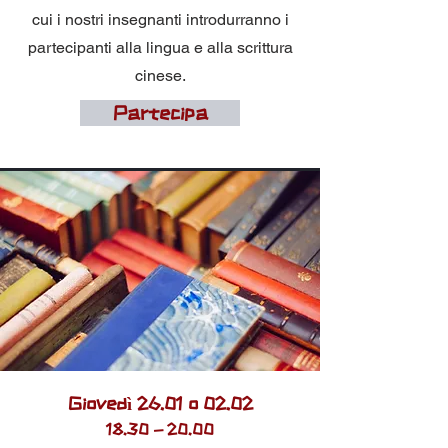
cui i nostri insegnanti introdurranno i
partecipanti alla lingua e alla scrittura
cinese.
Partecipa
Giovedì 26.01 o 02.02
18
.30 - 20.00