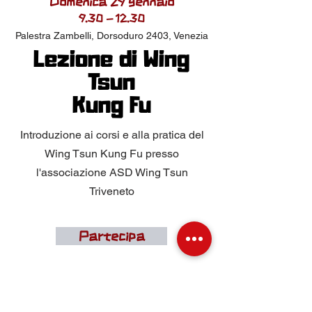
Domenica 29 gennaio
9.30 - 12.30
Palestra Zambelli, Dorsoduro 2403, Venezia
Lezione di Wing
Tsun
Kung Fu
Introduzione ai corsi e alla pratica del
Wing Tsun Kung Fu presso
l'associazione ASD Wing Tsun
Triveneto
Partecipa