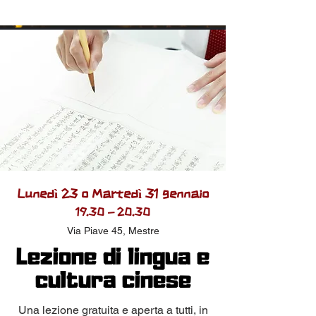
Lunedì 23
o Martedì 31 gennaio
19.30 - 20.30
Via P
iave 45, Mestre
Lezione di lingua e
cultura cinese
Una lezione gratuita e aperta a tutti, in