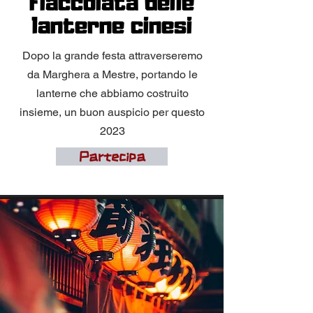
Fiaccolata delle
lanterne cinesi
Dopo la grande festa attraverseremo
da Marghera a Mestre, portando le
lanterne che abbiamo costruito
insieme, un buon auspicio per questo
2023
Partecipa