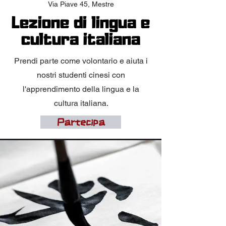
Via P
iave 45, Mestre
Lezione di lingua e
cultura italiana
Prendi parte come volontario e aiuta i
nostri studenti cinesi con
l'apprendimento della lingua e la
cultura italiana.
Partecipa