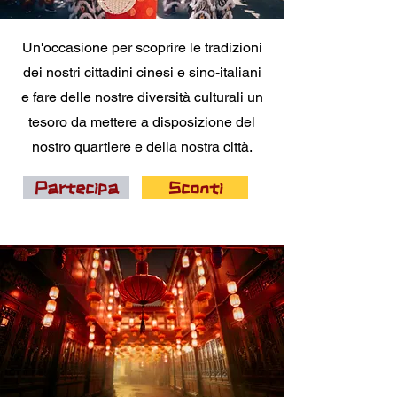
Un'occasione per scoprire le tradizioni
dei nostri cittadini cinesi e sino-italiani
e fare delle nostre diversità culturali un
tesoro da mettere a disposizione del
nostro quartiere e della nostra città.
Partecipa
Sconti