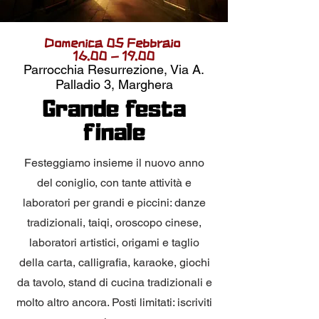
Domenica 05 Febbraio
16.00 - 19.00
Parrocchia Resurrezione, Via A.
Palladio 3, Marghera
Grande festa
finale
Festeggiamo insieme il nuovo anno
del coniglio, con tante attività e
laboratori per grandi e piccini: danze
tradizionali, taiqi, oroscopo cinese,
laboratori artistici, origami e taglio
della carta, calligrafia, karaoke, giochi
da tavolo, stand di cucina tradizionali e
molto altro ancora. Posti limitati: iscriviti