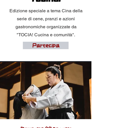
Edizione speciale a tema Cina della
serie di cene, pranzi e azioni
gastronomiche organizzate da
"TOCIA! Cucina e comunità".
Partecipa