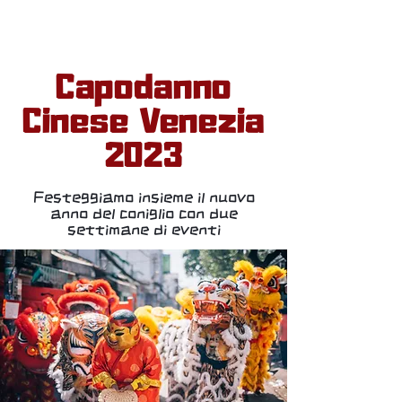
Capodanno
Cinese Venezia
2023
Festeggiamo insieme il nuovo
anno del coniglio con due
settimane di eventi