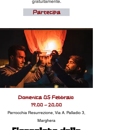
gratuitamente.
Partecipa
Domenica 05 Febbraio
19.00 - 20.00
Parrocchia
Resurrezione, Via A. Palladio 3
,
Marghera