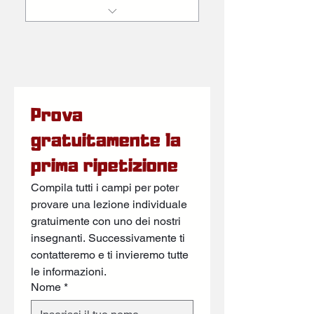
20 lezioni
Prova 
gratuitamente la 
prima ripetizione
Compila tutti i campi per poter 
provare una lezione individuale 
gratuimente con uno dei nostri 
insegnanti. Successivamente ti 
contatteremo e ti invieremo tutte 
le informazioni.
Nome
*