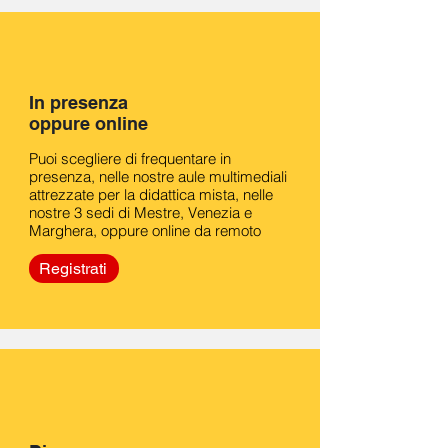
In presenza
oppure online
Puoi scegliere di frequentare in
presenza, nelle nostre aule multimediali
attrezzate per la didattica mista, nelle
nostre 3 sedi di Mestre, Venezia e
Marghera, oppure online da remoto
Registrati