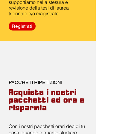
supportiamo nella stesura e
revisione della tesi di laurea
triennale e/o magistrale
Registrati
PACCHETI RIPETIZIONI
Acquista i nostri
pacchetti ad ore e
risparmia
Con i nostri pacchetti orari decidi tu
cosa, quando e quanto studiare.