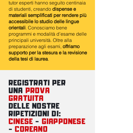
tutor esperti hanno seguito centinaia
di studenti, creando
dispense e
materiali semplificati per rendere più
accessibile lo studio delle lingue
orientali
. Conosciamo bene
programmi e modalità d’esame delle
principali università. Oltre alla
preparazione agli esami,
offriamo
supporto per la stesura e la revisione
della tesi di laurea
.
REGISTRATI PER
UNA
PROVA
GRATUITA
DELLE NOSTRE
RIPETIZIONI DI:
CINESE
-
GIAPPONESE
-
COREANO