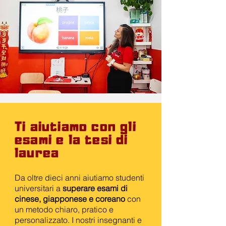
Ti aiutiamo con gli
esami e la tesi di
laurea
Da oltre dieci anni aiutiamo studenti
universitari a
superare esami di
cinese, giapponese e coreano
con
un metodo chiaro, pratico e
personalizzato. I nostri insegnanti e