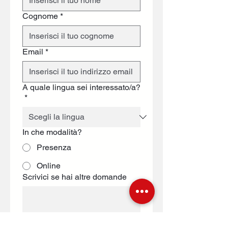
Cognome
*
Email
*
A quale lingua sei interessato/a?
*
In che modalità?
Presenza
Online
Scrivici se hai altre domande