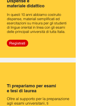
Dispense e
materiale didattico
In questi 10 anni abbiamo costruito
dispense, materiali semplificati ed
esercitazioni su misura per gli studenti
di lingue oriental in linea con gli esami
delle principali università di tutta Italia.
Registrati
Ti prepariamo per esami
e tesi di laurea
Oltre al supporto per la preparazione
agli esami universitarii, ti