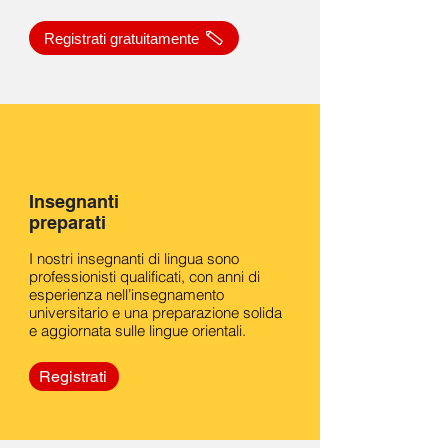
Registrati gratuitamente
Insegnanti
preparati
I nostri insegnanti di lingua sono
professionisti qualificati, con anni di
esperienza nell’insegnamento
universitario e una preparazione solida
e aggiornata sulle lingue orientali.
Registrati