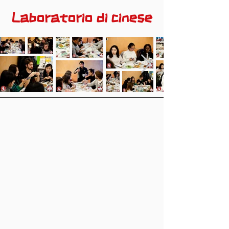
Laboratorio di cinese