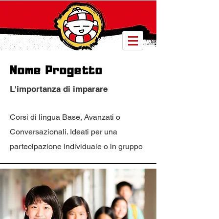
Nome Progetto
L'importanza di imparare
Corsi di lingua Base, Avanzati o
Conversazionali. Ideati per una
partecipazione individuale o in gruppo