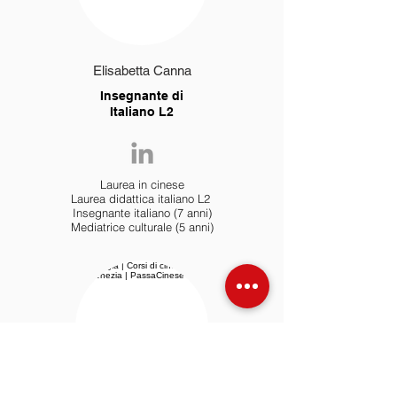
Elisabetta Canna
Insegnante di
Italiano L2
Laurea in cinese
Laurea didattica italiano L2
Insegnante italiano (7 anni)
Mediatrice culturale (5 anni)