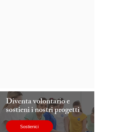
Diventa volontario e
sostieni i nostri progetti
Sostienici