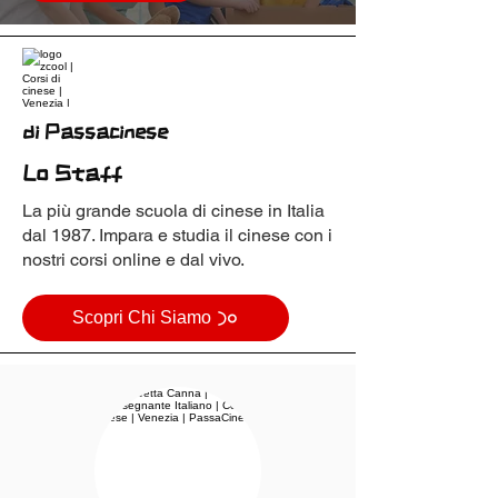
di Passacinese
Lo Staff
La più grande scuola di cinese in Italia
dal 1987. Impara e studia il cinese con i
nostri corsi online e dal vivo.
Scopri Chi Siamo