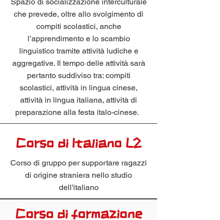
Spazio di socializzazione interculturale
che prevede, oltre allo svolgimento di
compiti scolastici, anche
l’apprendimento e lo scambio
linguistico tramite attività ludiche e
aggregative. Il tempo delle attività sarà
pertanto suddiviso tra: compiti
scolastici, attività in lingua cinese,
attività in lingua italiana, attività di
preparazione alla festa italo-cinese.
Corso di Italiano L2
Corso di gruppo per supportare ragazzi
di origine straniera nello studio
dell'italiano
Corso di formazione