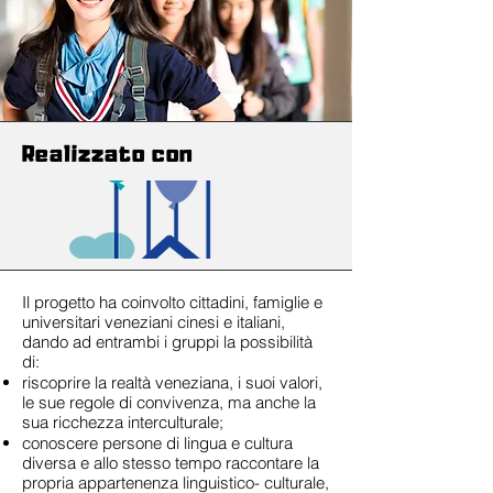
Realizzato con
Il progetto ha coinvolto cittadini, famiglie e
universitari veneziani cinesi e italiani,
dando ad entrambi i gruppi la possibilità
di:
riscoprire la realtà veneziana, i suoi valori,
le sue regole di convivenza, ma anche la
sua ricchezza interculturale;
conoscere persone di lingua e cultura
diversa e allo stesso tempo raccontare la
propria appartenenza linguistico- culturale,