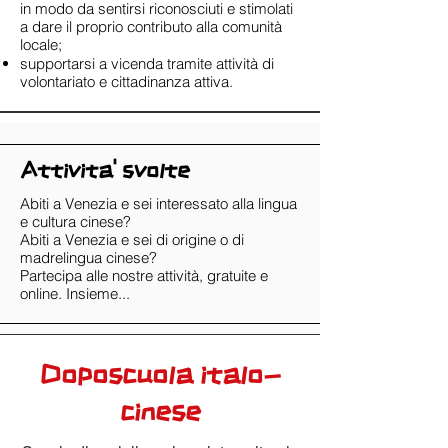
in modo da sentirsi riconosciuti e stimolati
a dare il proprio contributo alla comunità
locale;
supportarsi a vicenda tramite attività di
volontariato e cittadinanza attiva.
Attivita' svolte
Abiti a Venezia e sei interessato alla lingua
e cultura cinese?
Abiti a Venezia e sei di origine o di
madrelingua cinese?
Partecipa alle nostre attività, gratuite e
online. Insieme...
Doposcuola italo-
cinese