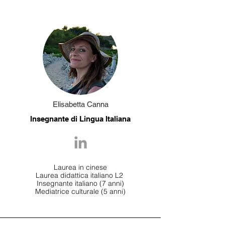
Elisabetta Canna
Insegnante di Lingua Italiana
Laurea in cinese
Laurea didattica italiano L2
Insegnante italiano (7 anni)
Mediatrice culturale (5 anni)