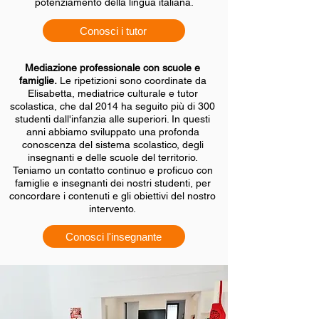
potenziamento della lingua italiana.
Conosci i tutor
Mediazione professionale con scuole e
famiglie.
Le ripetizioni sono coordinate da
Elisabetta, mediatrice culturale e tutor
scolastica, che dal 2014 ha seguito più di 300
studenti dall'infanzia alle superiori. In questi
anni abbiamo sviluppato una profonda
conoscenza del sistema scolastico, degli
insegnanti e delle scuole del territorio.
Teniamo un contatto continuo e proficuo con
famiglie e insegnanti dei nostri studenti, per
concordare i contenuti e gli obiettivi del nostro
intervento.
Conosci l'insegnante