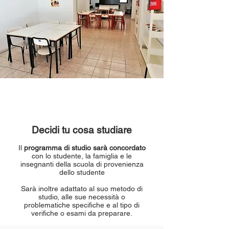
Decidi tu cosa studiare
Il
programma di studio sarà concordato
con lo studente, la famiglia e le
insegnanti della scuola di
provenienza
dello studente
Sarà inoltre adattato al suo metodo di
studio, alle
sue necessità o
problematiche specifiche e al tipo di
verifiche o esami da preparare.