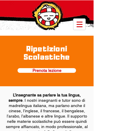
Ripetizioni
Scolastiche
Prenota lezione
L’insegnante sa parlare la tua lingua,
sempre
. I nostri insegnanti e tutor sono di
madrelingua italiana, ma parlano anche il
cinese, l’inglese, il francese, il bengalese,
l’arabo, l’albanese e altre lingue. Il supporto
nelle materie scolastiche può essere quindi
sempre affiancato, in modo professionale, al