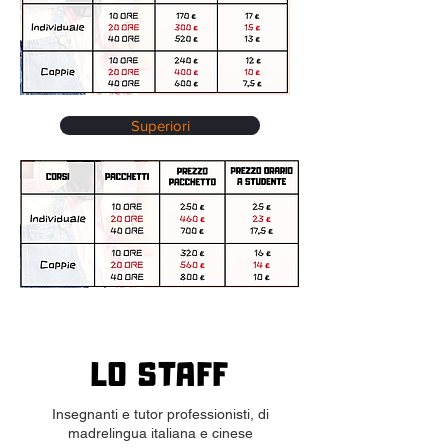
Superiori
LO STAFF
Insegnanti e tutor professionisti, di
madrelingua italiana e cinese