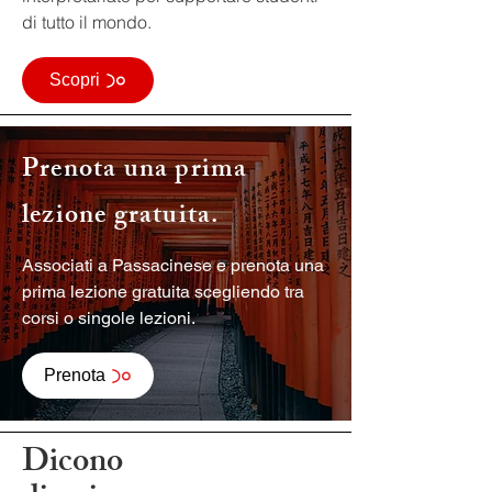
di tutto il mondo.
Scopri
Prenota una prima
lezione gratuita.
Associati a Passacinese e prenota una
prima lezione gratuita scegliendo tra
corsi o singole lezioni.
Prenota
Dicono