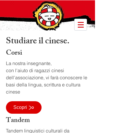
Studiare il cinese.
Corsi
La nostra
insegnante
,
con l'aiuto di ragazzi cinesi
dell'associazione, vi farà conoscere le
basi della lingua, scrittura e cultura
cinese
Scopri
Tandem
Tandem linguistici culturali da