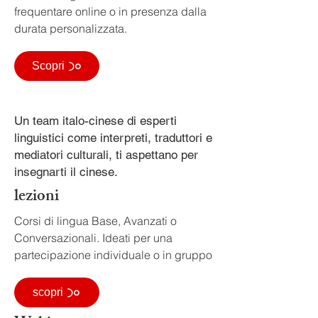
frequentare online o in presenza dalla
durata personalizzata.
Scopri
Un team italo-cinese di esperti
linguistici come interpreti, traduttori e
mediatori culturali, ti aspettano per
insegnarti il cinese.
lezioni
Corsi di lingua Base, Avanzati o
Conversazionali. Ideati per una
partecipazione individuale o in gruppo
scopri