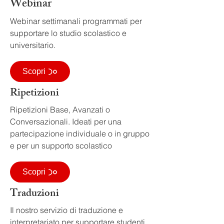
Webinar
Webinar settimanali programmati per
supportare lo studio scolastico e
universitario.
Scopri
Ripetizioni
Ripetizioni Base, Avanzati o
Conversazionali. Ideati per una
partecipazione individuale o in gruppo
e per un supporto scolastico
Scopri
Traduzioni
Il nostro servizio di traduzione e
interpretariato per supportare studenti