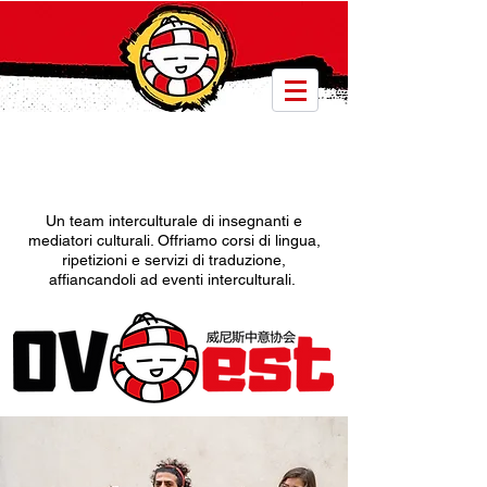
Un team interculturale di insegnanti e
mediatori culturali. Offriamo corsi di lingua,
ripetizioni e servizi di traduzione,
affiancandoli ad eventi interculturali.