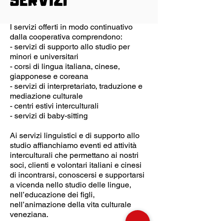
SERVIZI
I servizi offerti in modo continuativo
dalla cooperativa comprendono:
- servizi di supporto allo studio per
minori e universitari
- corsi di lingua italiana, cinese,
giapponese e coreana
- servizi di interpretariato, traduzione e
mediazione culturale
- centri estivi interculturali
- servizi di baby-sitting
Ai servizi linguistici e di supporto allo
studio affianchiamo eventi ed attività
interculturali che permettano ai nostri
soci, clienti e volontari italiani e cinesi
di incontrarsi, conoscersi e supportarsi
a vicenda nello studio delle lingue,
nell’educazione dei figli,
nell’animazione della vita culturale
veneziana.