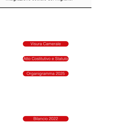
Visura Camerale
Atto Costitutivo e Statuto
Organigramma 2025
Bilancio 2022