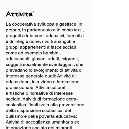
Attivita'
La cooperativa sviluppa e gestisce, in
proprio, in partenariato o in conto terzi,
progetti e interventi educativi, formativi
e di integrazione, rivolti a singoli e
gruppi appartenenti a fasce sociali
come ad esempio bambini,
adolescenti, giovani adulti, migranti,
soggetti socialmente svantaggiati, che
prevedano lo svolgimento di attività di
interesse generale quali: Attività di
educazione, istruzione e formazione
professionale; Attività culturali,
artistiche o ricreative di interesse
sociale; Attività di formazione extra-
scolastica, finalizzata alla prevenzione
della dispersione scolastica, del
bullismo e della povertà educativa;
Attività di accoglienza umanitaria ed
integrazione sociale dei migranti.