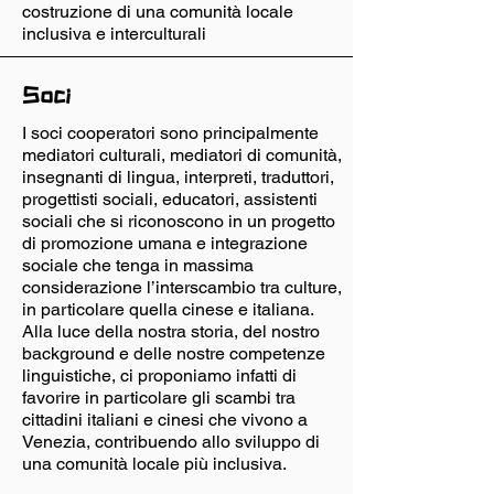
costruzione di una comunità locale
inclusiva e interculturali
Soci
I soci cooperatori sono principalmente
mediatori culturali, mediatori di comunità,
insegnanti di lingua, interpreti, traduttori,
progettisti sociali, educatori, assistenti
sociali che si riconoscono in un progetto
di promozione umana e integrazione
sociale che tenga in massima
considerazione l’interscambio tra culture,
in particolare quella cinese e italiana.
Alla luce della nostra storia, del nostro
background e delle nostre competenze
linguistiche, ci proponiamo infatti di
favorire in particolare gli scambi tra
cittadini italiani e cinesi che vivono a
Venezia, contribuendo allo sviluppo di
una comunità locale più inclusiva.