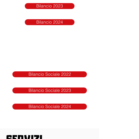
Bilancio 2023
Bilancio 2024
Bilancio Sociale 2022
Bilancio Sociale 2023
Bilancio Sociale 2024