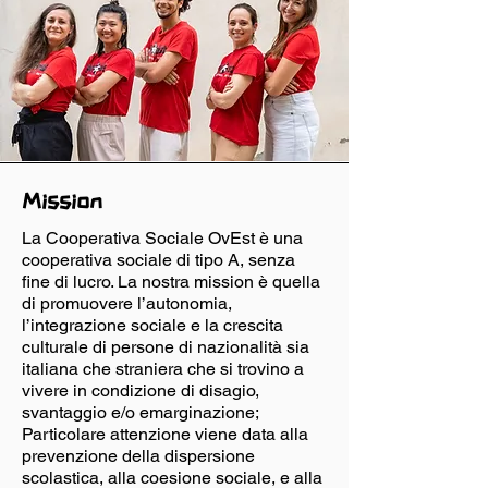
Mission
La Cooperativa Sociale OvEst è una
cooperativa sociale di tipo A, senza
fine di lucro. La nostra mission è quella
di promuovere l’autonomia,
l’integrazione sociale e la crescita
culturale di persone di nazionalità sia
italiana che straniera che si trovino a
vivere in condizione di disagio,
svantaggio e/o emarginazione;
Particolare attenzione viene data alla
prevenzione della dispersione
scolastica, alla coesione sociale, e alla